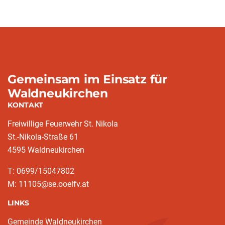
Gemeinsam im Einsatz für
Waldneukirchen
KONTAKT
Freiwillige Feuerwehr St. Nikola
St.-Nikola-Straße 61
4595 Waldneukirchen
T: 0699/15047802
M: 11105@se.ooelfv.at
LINKS
Gemeinde Waldneukirchen